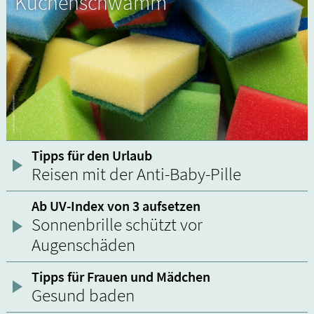
Küchenschwamm
Tipps für den Urlaub
Reisen mit der Anti-Baby-Pille
Ab UV-Index von 3 aufsetzen
Sonnenbrille schützt vor
Augenschäden
Tipps für Frauen und Mädchen
Gesund baden