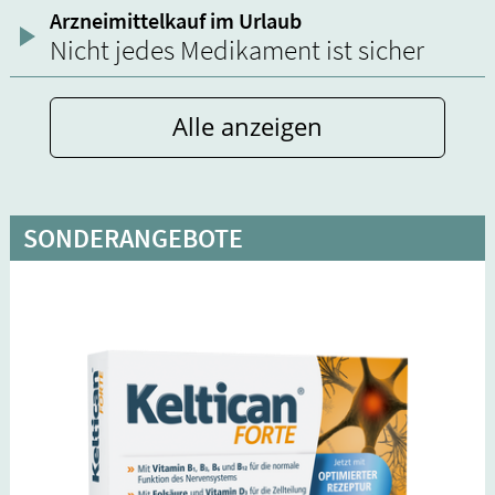
Arzneimittelkauf im Urlaub
Nicht jedes Medikament ist sicher
Alle anzeigen
SONDERANGEBOTE