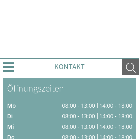
KONTAKT
Über uns
Öffnungszeiten
Leistungen
Mo
08:00 - 13:00
14:00 - 18:00
Ratgeber
Di
08:00 - 13:00
14:00 - 18:00
Mi
08:00 - 13:00
14:00 - 18:00
Krankheiten & Therapie
Do
08:00 - 13:00
14:00 - 18:00