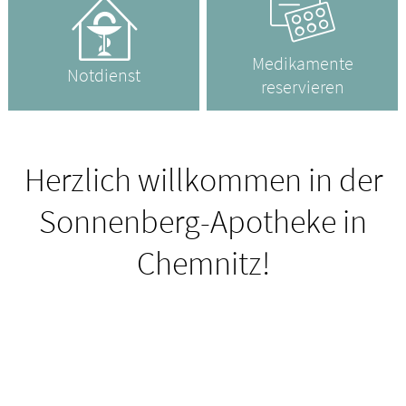
Medikamente
Notdienst
reservieren
Herzlich willkommen in der
Sonnenberg-Apotheke in
Chemnitz!