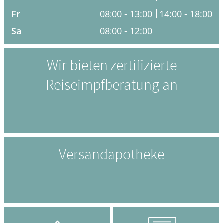
Fr
08:00 - 13:00
14:00 - 18:00
ELTERN UND KIND
Sa
08:00 - 12:00
GESUND IM ALTER
Wir bieten zertifizierte
Reiseimpfberatung an
Versandapotheke