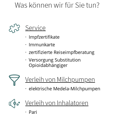
Was können wir für Sie tun?
Service
Impfzertifikate
Immunkarte
zertifizierte Reiseimpfberatung
Versorgung Substitution
Opioidabhängiger
Verleih von Milchpumpen
elektrische Medela-Milchpumpen
Verleih von Inhalatoren
Pari