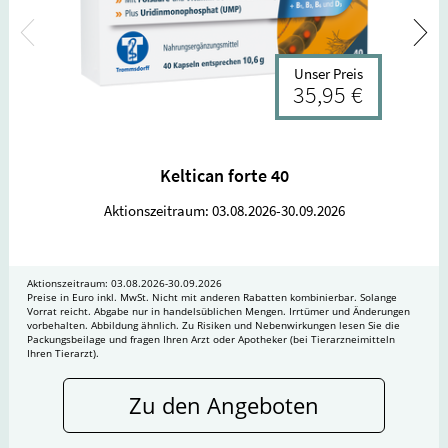
Unser Preis
35,95 €
Keltican forte 40
Aktionszeitraum: 03.08.2026-30.09.2026
Aktionszeitraum: 03.08.2026-30.09.2026
Preise in Euro inkl. MwSt. Nicht mit anderen Rabatten kombinierbar. Solange
Vorrat reicht. Abgabe nur in handelsüblichen Mengen. Irrtümer und Änderungen
vorbehalten. Abbildung ähnlich. Zu Risiken und Nebenwirkungen lesen Sie die
Packungsbeilage und fragen Ihren Arzt oder Apotheker (bei Tierarzneimitteln
Ihren Tierarzt).
Zu den Angeboten